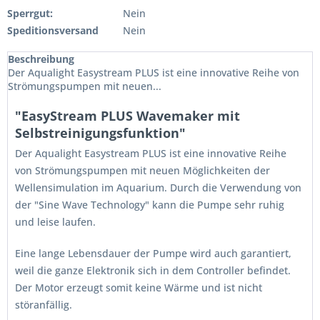
Sperrgut:
Nein
Speditionsversand
Nein
Beschreibung
Der Aqualight Easystream PLUS ist eine innovative Reihe von
Strömungspumpen mit neuen...
"EasyStream PLUS Wavemaker mit
Selbstreinigungsfunktion"
Der Aqualight Easystream PLUS ist eine innovative Reihe
von Strömungspumpen mit neuen Möglichkeiten der
Wellensimulation im Aquarium. Durch die Verwendung von
der "Sine Wave Technology" kann die Pumpe sehr ruhig
und leise laufen.
Eine lange Lebensdauer der Pumpe wird auch garantiert,
weil die ganze Elektronik sich in dem Controller befindet.
Der Motor erzeugt somit keine Wärme und ist nicht
störanfällig.