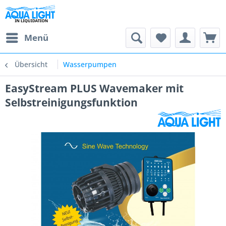
Menü
Übersicht
Wasserpumpen
EasyStream PLUS Wavemaker mit
Selbstreinigungsfunktion