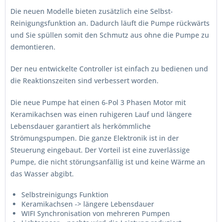
Die neuen Modelle bieten zusätzlich eine Selbst-
Reinigungsfunktion an. Dadurch läuft die Pumpe rückwärts
und Sie spüllen somit den Schmutz aus ohne die Pumpe zu
demontieren.
Der neu entwickelte Controller ist einfach zu bedienen und
die Reaktionszeiten sind verbessert worden.
Die neue Pumpe hat einen 6-Pol 3 Phasen Motor mit
Keramikachsen was einen ruhigeren Lauf und längere
Lebensdauer garantiert als herkömmliche
Strömungspumpen. Die ganze Elektronik ist in der
Steuerung eingebaut. Der Vorteil ist eine zuverlässige
Pumpe, die nicht störungsanfällig ist und keine Wärme an
das Wasser abgibt.
Selbstreinigungs Funktion
Keramikachsen -> längere Lebensdauer
WIFI Synchronisation von mehreren Pumpen