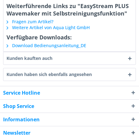
Weiterführende Links zu "EasyStream PLUS
Wavemaker mit Selbstreinigungsfunktion"
Fragen zum Artikel?
Weitere Artikel von Aqua Light GmbH
Verfügbare Downloads:
Download Bedienungsanleitung_DE
Kunden kauften auch
Kunden haben sich ebenfalls angesehen
Service Hotline
Shop Service
Informationen
Newsletter