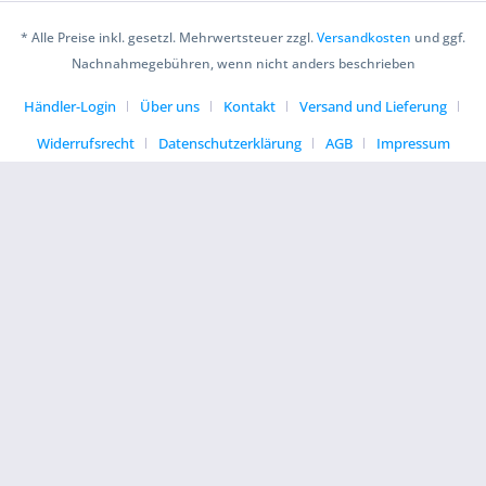
* Alle Preise inkl. gesetzl. Mehrwertsteuer zzgl.
Versandkosten
und ggf.
Nachnahmegebühren, wenn nicht anders beschrieben
Händler-Login
Über uns
Kontakt
Versand und Lieferung
Widerrufsrecht
Datenschutzerklärung
AGB
Impressum