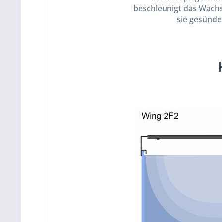
beschleunigt das Wach
sie gesünde