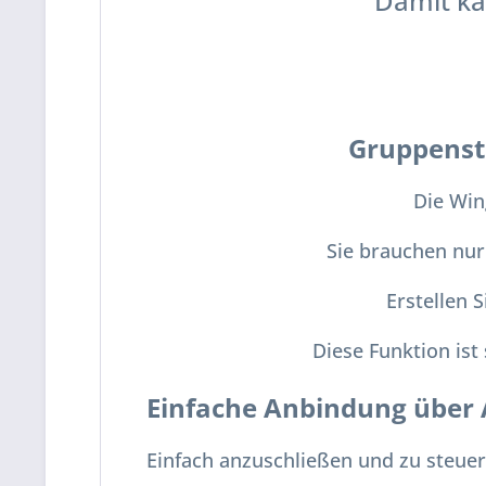
Damit ka
Gruppenste
Die Win
Sie brauchen nu
Erstellen 
Diese Funktion is
Einfache Anbindung über
Einfach anzuschließen und zu steuer