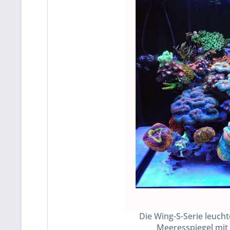
Die Wing-S-Serie leuch
Meeresspiegel mit 