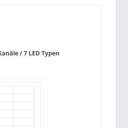
e / 7 LED Typen