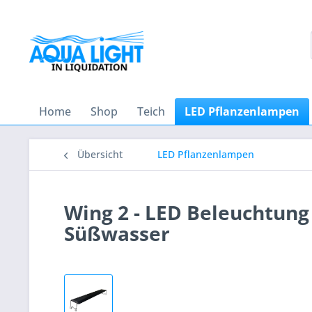
Home
Shop
Teich
LED Pflanzenlampen
Übersicht
LED Pflanzenlampen
Wing 2 - LED Beleuchtung
Süßwasser