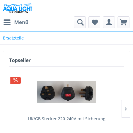
Menü
Ersatzteile
Topseller
UK/GB Stecker 220-240V mit Sicherung