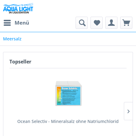
Menü
Meersalz
Topseller
Ocean Selectiv - Mineralsalz ohne Natriumchlorid