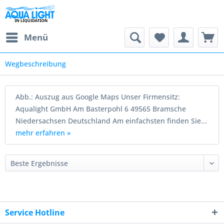
Menü
Wegbeschreibung
Abb.: Auszug aus Google Maps Unser Firmensitz:
Aqualight GmbH Am Basterpohl 6 49565 Bramsche
Niedersachsen Deutschland Am einfachsten finden Sie...
mehr erfahren »
Service Hotline