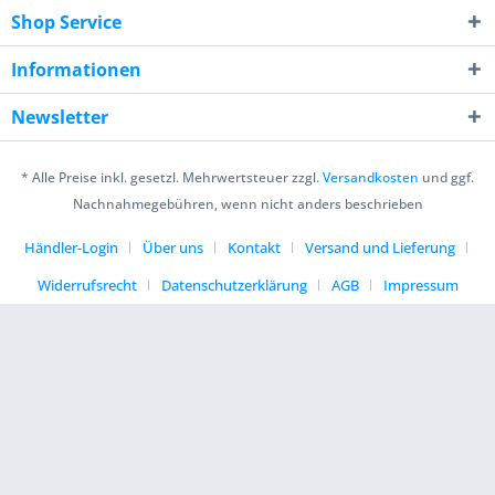
Shop Service
Informationen
Newsletter
* Alle Preise inkl. gesetzl. Mehrwertsteuer zzgl.
Versandkosten
und ggf.
Nachnahmegebühren, wenn nicht anders beschrieben
Händler-Login
Über uns
Kontakt
Versand und Lieferung
Widerrufsrecht
Datenschutzerklärung
AGB
Impressum