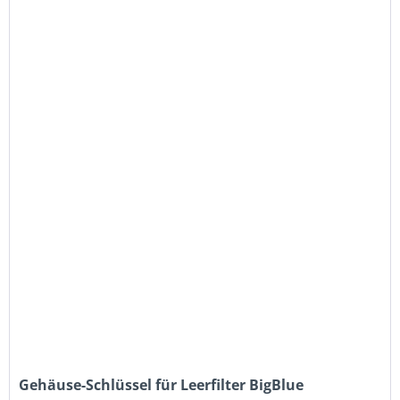
Gehäuse-Schlüssel für Leerfilter BigBlue