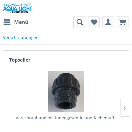
Menü
Verschraubungen
Topseller
Verschraubung mit Innengewinde und Klebemuffe