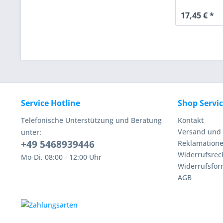
17,45 € *
Service Hotline
Shop Servi
Telefonische Unterstützung und Beratung
Kontakt
Versand und 
unter:
+49 5468939446
Reklamation
Widerrufsrec
Mo-Di, 08:00 - 12:00 Uhr
Widerrufsfor
AGB