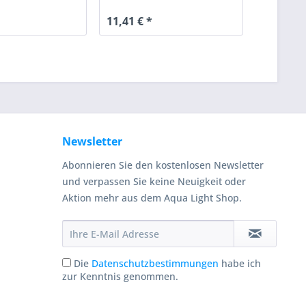
11,41 € *
Newsletter
Abonnieren Sie den kostenlosen Newsletter
und verpassen Sie keine Neuigkeit oder
Aktion mehr aus dem Aqua Light Shop.
Die
Datenschutzbestimmungen
habe ich
zur Kenntnis genommen.