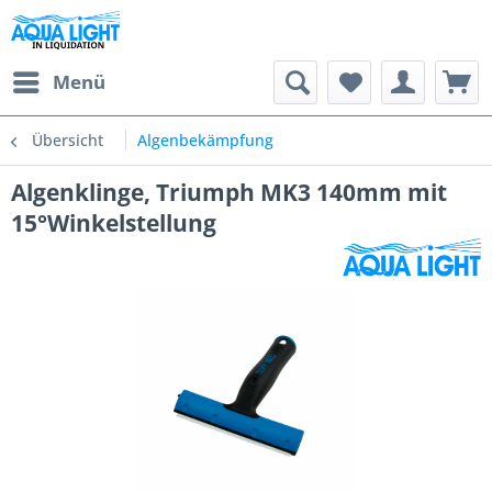
Menü
Übersicht
Algenbekämpfung
Algenklinge, Triumph MK3 140mm mit
15°Winkelstellung