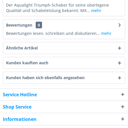
Der Aqualight Triumph-Schaber für seine überlegene
Qualität und Schabeleistung bekannt. Mit...
mehr
Bewertungen
0
Bewertungen lesen, schreiben und diskutieren...
mehr
Ähnliche Artikel
Kunden kauften auch
Kunden haben sich ebenfalls angesehen
Service Hotline
Shop Service
Informationen