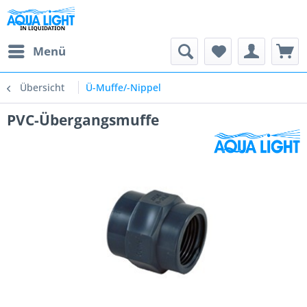
Menü
Übersicht
Ü-Muffe/-Nippel
PVC-Übergangsmuffe