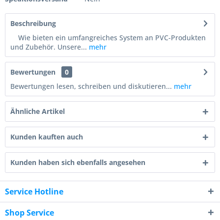
Beschreibung
Wie bieten ein umfangreiches System an PVC-Produkten
und Zubehör. Unsere...
mehr
Bewertungen
0
Bewertungen lesen, schreiben und diskutieren...
mehr
Ähnliche Artikel
Kunden kauften auch
Kunden haben sich ebenfalls angesehen
Service Hotline
Shop Service