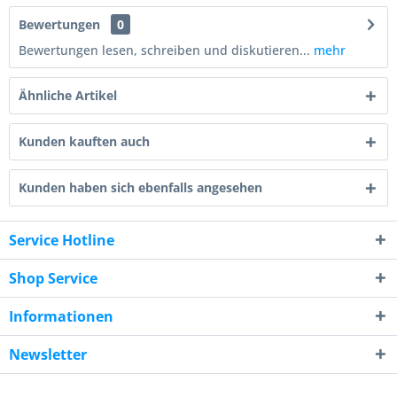
Bewertungen
0
Bewertungen lesen, schreiben und diskutieren...
mehr
Ähnliche Artikel
Kunden kauften auch
Kunden haben sich ebenfalls angesehen
Service Hotline
Shop Service
Informationen
Newsletter