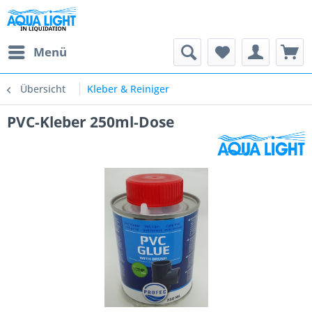
Menü
Übersicht
Kleber & Reiniger
PVC-Kleber 250ml-Dose