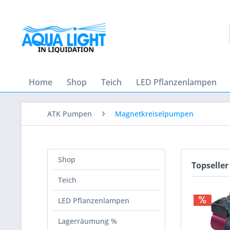
Home
Shop
Teich
LED Pflanzenlampen
ATK Pumpen
Magnetkreiselpumpen
Shop
Topseller
Teich
LED Pflanzenlampen
Lagerräumung %