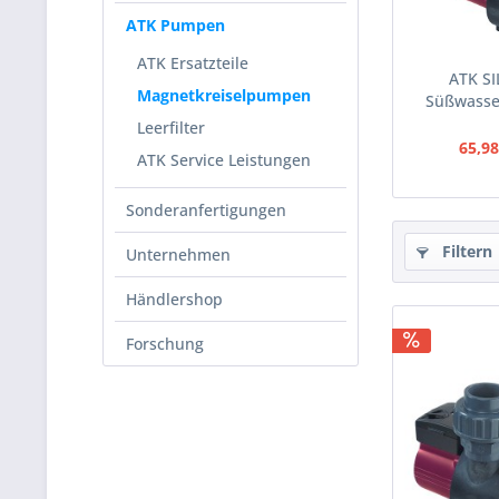
ATK Pumpen
ATK Ersatzteile
ATK SI
Magnetkreiselpumpen
Süßwasse
Leerfilter
65,98
ATK Service Leistungen
Sonderanfertigungen
Filtern
Unternehmen
Händlershop
Forschung