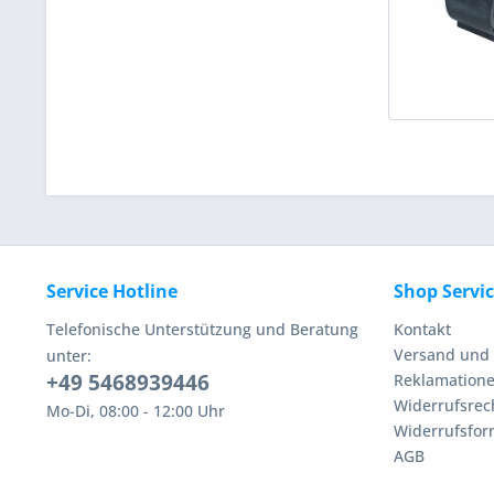
Service Hotline
Shop Servi
Telefonische Unterstützung und Beratung
Kontakt
Versand und 
unter:
+49 5468939446
Reklamation
Widerrufsrec
Mo-Di, 08:00 - 12:00 Uhr
Widerrufsfor
AGB