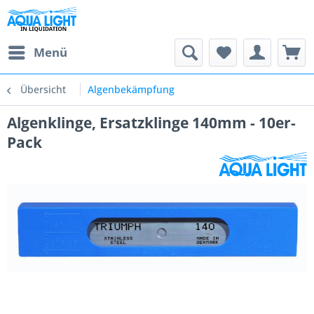
Menü
Übersicht
Algenbekämpfung
Algenklinge, Ersatzklinge 140mm - 10er-
Pack