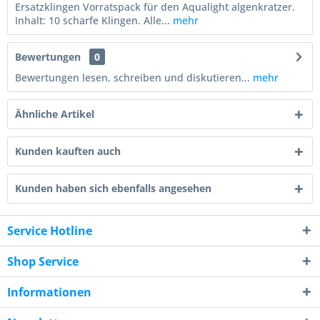
Ersatzklingen Vorratspack für den Aqualight algenkratzer.
Inhalt: 10 scharfe Klingen. Alle...
mehr
Bewertungen
0
Bewertungen lesen, schreiben und diskutieren...
mehr
Ähnliche Artikel
Kunden kauften auch
Kunden haben sich ebenfalls angesehen
Service Hotline
Shop Service
Informationen