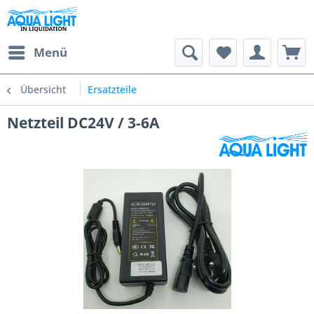
Menü
Übersicht
Ersatzteile
Netzteil DC24V / 3-6A