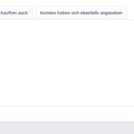
kauften auch
Kunden haben sich ebenfalls angesehen