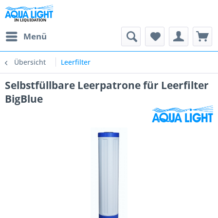
Menü
Übersicht
Leerfilter
Selbstfüllbare Leerpatrone für Leerfilter
BigBlue