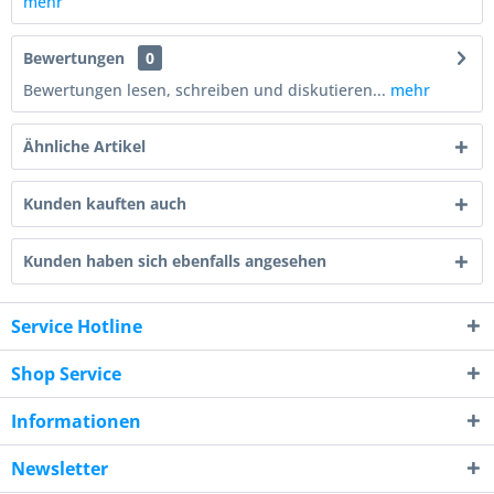
mehr
Bewertungen
0
Bewertungen lesen, schreiben und diskutieren...
mehr
Ähnliche Artikel
Kunden kauften auch
Kunden haben sich ebenfalls angesehen
Service Hotline
Shop Service
Informationen
Newsletter