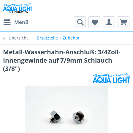
Menü
Übersicht
Ersatzteile + Zubehör
Metall-Wasserhahn-Anschluß: 3/4Zoll-
Innengewinde auf 7/9mm Schlauch
(3/8")