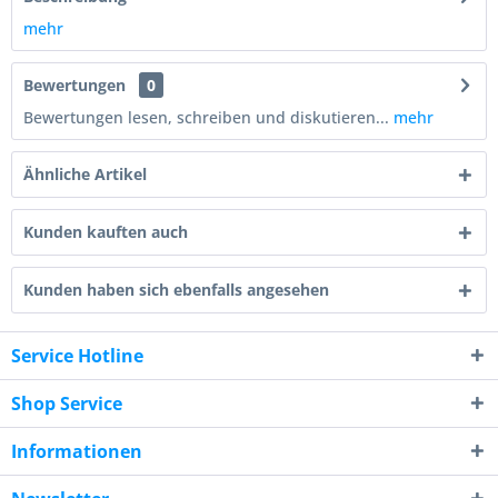
mehr
Bewertungen
0
Bewertungen lesen, schreiben und diskutieren...
mehr
Ähnliche Artikel
Kunden kauften auch
Kunden haben sich ebenfalls angesehen
Service Hotline
Shop Service
Informationen