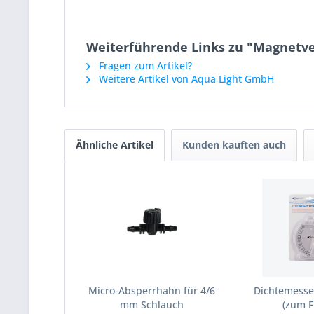
Weiterführende Links zu "Magnetvent
Fragen zum Artikel?
Weitere Artikel von Aqua Light GmbH
Ähnliche Artikel
Kunden kauften auch
Micro-Absperrhahn für 4/6
Dichtemesser
mm Schlauch
(zum F