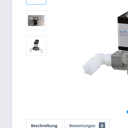
Beschreibung
Bewertungen
0