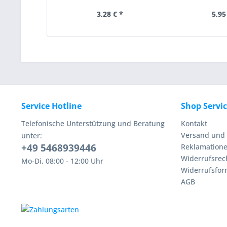
3,28 € *
5,95
Service Hotline
Shop Servi
Telefonische Unterstützung und Beratung
Kontakt
Versand und 
unter:
+49 5468939446
Reklamation
Widerrufsrec
Mo-Di, 08:00 - 12:00 Uhr
Widerrufsfor
AGB