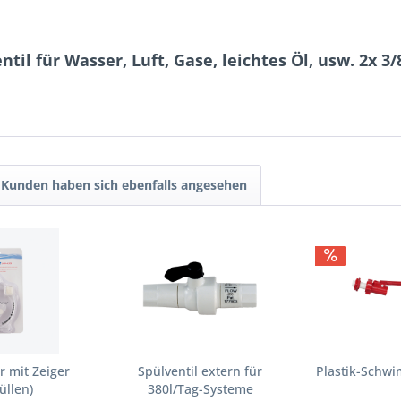
il für Wasser, Luft, Gase, leichtes Öl, usw. 2x 3
Kunden haben sich ebenfalls angesehen
 mit Zeiger
Spülventil extern für
Plastik-Schwi
üllen)
380l/Tag-Systeme