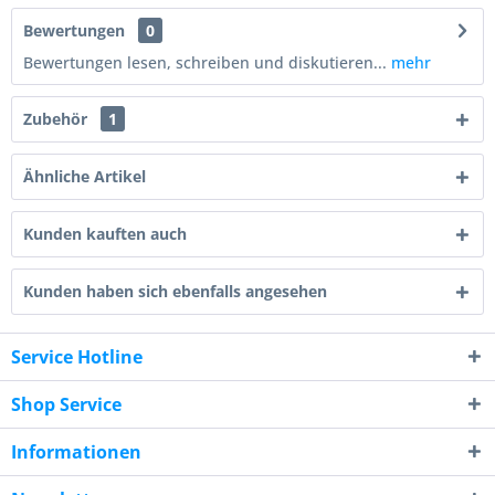
Bewertungen
0
Bewertungen lesen, schreiben und diskutieren...
mehr
Zubehör
1
Ähnliche Artikel
Kunden kauften auch
Kunden haben sich ebenfalls angesehen
Service Hotline
Shop Service
Informationen