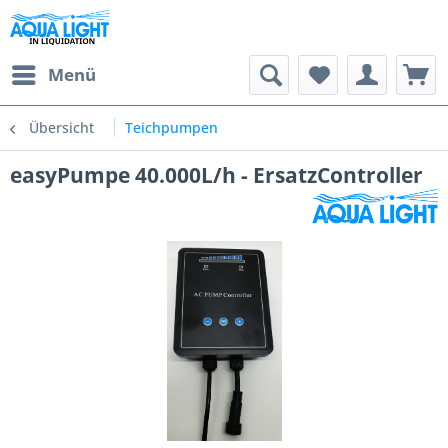
Menü
Übersicht
Teichpumpen
easyPumpe 40.000L/h - ErsatzController