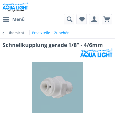
Menü
Übersicht
Ersatzteile + Zubehör
Schnellkupplung gerade 1/8" - 4/6mm