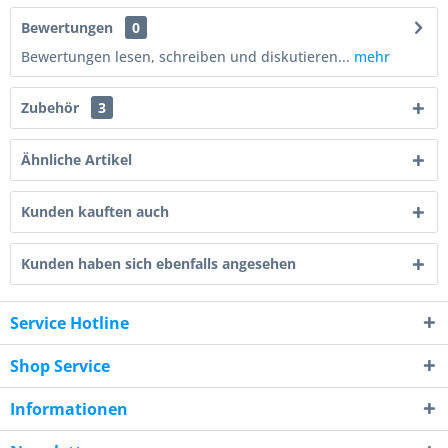
Bewertungen
0
Bewertungen lesen, schreiben und diskutieren...
mehr
Zubehör
3
Ähnliche Artikel
Kunden kauften auch
Kunden haben sich ebenfalls angesehen
Service Hotline
Shop Service
Informationen