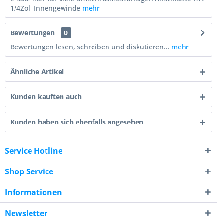
1/4Zoll Innengewinde
mehr
Bewertungen
0
Bewertungen lesen, schreiben und diskutieren...
mehr
Ähnliche Artikel
Kunden kauften auch
Kunden haben sich ebenfalls angesehen
Service Hotline
Shop Service
Informationen
Newsletter