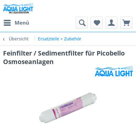
Menü
Übersicht
Ersatzteile + Zubehör
Feinfilter / Sedimentfilter für Picobello
Osmoseanlagen