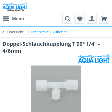
Menü
Übersicht
Ersatzteile + Zubehör
Doppel-Schlauchkupplung T 90° 1/4" -
4/6mm