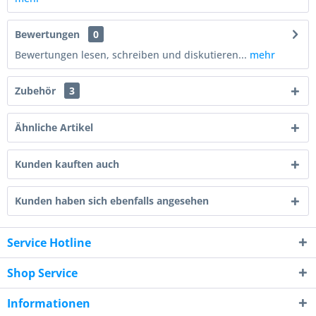
Bewertungen
0
Bewertungen lesen, schreiben und diskutieren...
mehr
Zubehör
3
Ähnliche Artikel
Kunden kauften auch
Kunden haben sich ebenfalls angesehen
Service Hotline
Shop Service
Informationen