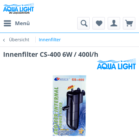
Menü
Übersicht
Innenfilter
Innenfilter CS-400 6W / 400l/h