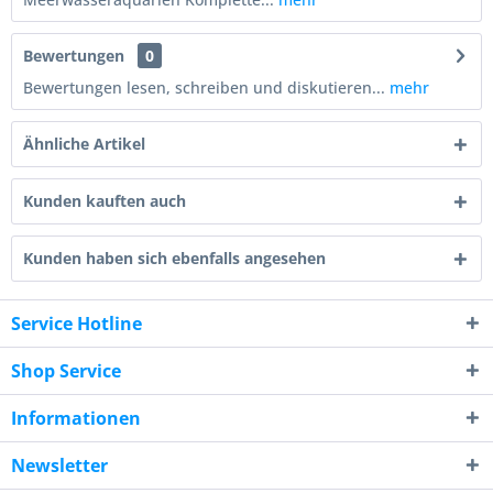
Bewertungen
0
Bewertungen lesen, schreiben und diskutieren...
mehr
Ähnliche Artikel
Kunden kauften auch
Kunden haben sich ebenfalls angesehen
Service Hotline
Shop Service
Informationen
Newsletter