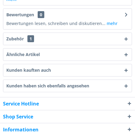
Bewertungen
0
Bewertungen lesen, schreiben und diskutieren...
mehr
Zubehör
1
Ähnliche Artikel
Kunden kauften auch
Kunden haben sich ebenfalls angesehen
Service Hotline
Shop Service
Informationen