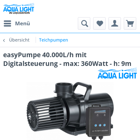
Menü
Übersicht
Teichpumpen
easyPumpe 40.000L/h mit
Digitalsteuerung - max: 360Watt - h: 9m