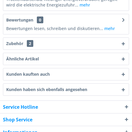
wird die elektrische Energiezufuhr...
mehr
Bewertungen
0
Bewertungen lesen, schreiben und diskutieren...
mehr
Zubehör
2
Ähnliche Artikel
Kunden kauften auch
Kunden haben sich ebenfalls angesehen
Service Hotline
Shop Service