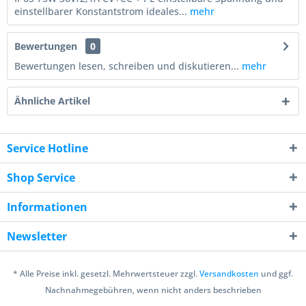
einstellbarer Konstantstrom ideales...
mehr
Bewertungen
0
Bewertungen lesen, schreiben und diskutieren...
mehr
Ähnliche Artikel
Service Hotline
Shop Service
Informationen
Newsletter
* Alle Preise inkl. gesetzl. Mehrwertsteuer zzgl.
Versandkosten
und ggf.
Nachnahmegebühren, wenn nicht anders beschrieben