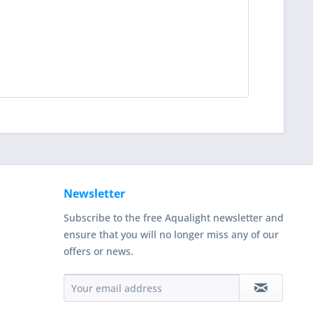
Newsletter
Subscribe to the free Aqualight newsletter and
ensure that you will no longer miss any of our
offers or news.