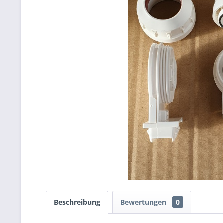
Beschreibung
Bewertungen
0