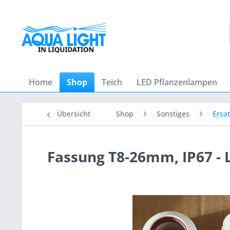
Home
Shop
Teich
LED Pflanzenlampen
Übersicht
Shop
Sonstiges
Ersat
Fassung T8-26mm, IP67 -