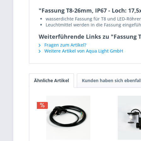
"Fassung T8-26mm, IP67 - Loch: 17,
wasserdichte Fassung für T8 und LED-Röhr
Leuchtmittel werden in die Fassung eingefüh
Weiterführende Links zu "Fassung T
Fragen zum Artikel?
Weitere Artikel von Aqua Light GmbH
Ähnliche Artikel
Kunden haben sich ebenfal