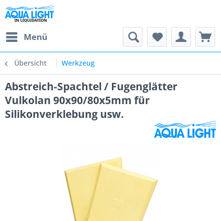
Menü
Übersicht
Werkzeug
Abstreich-Spachtel / Fugenglätter
Vulkolan 90x90/80x5mm für
Silikonverklebung usw.