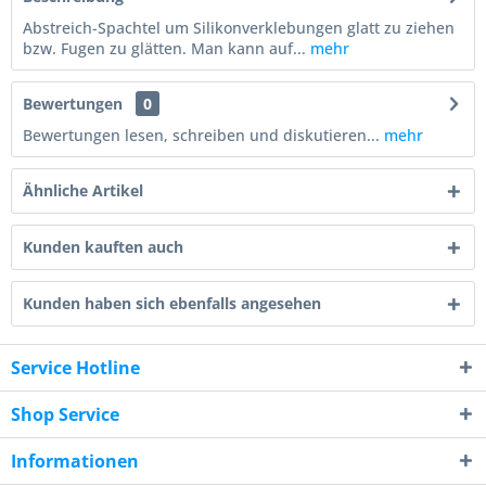
Abstreich-Spachtel um Silikonverklebungen glatt zu ziehen
bzw. Fugen zu glätten. Man kann auf...
mehr
Bewertungen
0
Bewertungen lesen, schreiben und diskutieren...
mehr
Ähnliche Artikel
Kunden kauften auch
Kunden haben sich ebenfalls angesehen
Service Hotline
Shop Service
Informationen