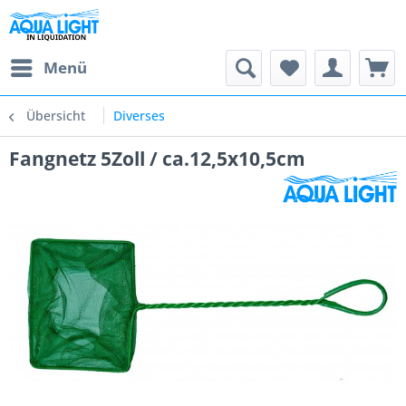
Menü
Übersicht
Diverses
Fangnetz 5Zoll / ca.12,5x10,5cm