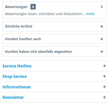
Bewertungen
0
Bewertungen lesen, schreiben und diskutieren...
mehr
Ähnliche Artikel
Kunden kauften auch
Kunden haben sich ebenfalls angesehen
Service Hotline
Shop Service
Informationen
Newsletter