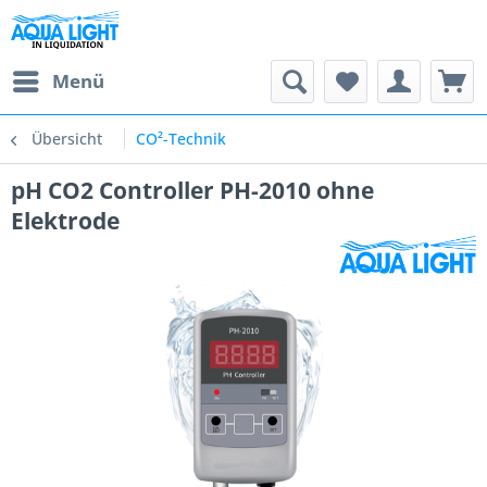
Menü
Übersicht
CO²-Technik
pH CO2 Controller PH-2010 ohne
Elektrode