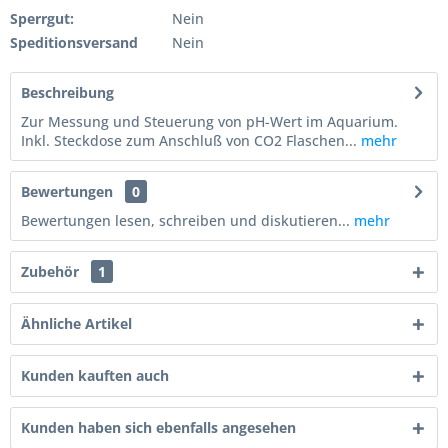
Sperrgut:
Nein
Speditionsversand
Nein
Beschreibung
Zur Messung und Steuerung von pH-Wert im Aquarium.
Inkl. Steckdose zum Anschluß von CO2 Flaschen...
mehr
Bewertungen
0
Bewertungen lesen, schreiben und diskutieren...
mehr
Zubehör
1
Ähnliche Artikel
Kunden kauften auch
Kunden haben sich ebenfalls angesehen