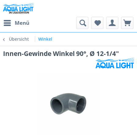
Menü
Übersicht
Winkel
Innen-Gewinde Winkel 90°, Ø 12-1/4"