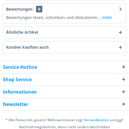
Bewertungen
0
Bewertungen lesen, schreiben und diskutieren...
mehr
Ähnliche Artikel
Kunden kauften auch
Service Hotline
Shop Service
Informationen
Newsletter
* Alle Preise inkl. gesetzl. Mehrwertsteuer zzgl.
Versandkosten
und ggf.
Nachnahmegebühren, wenn nicht anders beschrieben