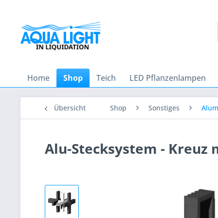
Home
Shop
Teich
LED Pflanzenlampen
Übersicht
Shop
Sonstiges
Alum
Alu-Stecksystem - Kreuz