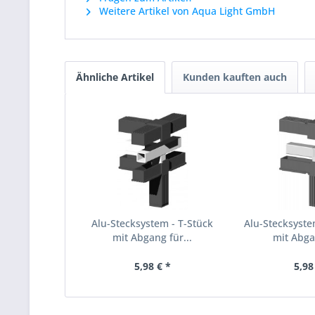
Weitere Artikel von Aqua Light GmbH
Ähnliche Artikel
Kunden kauften auch
Alu-Stecksystem - T-Stück
Alu-Stecksyste
mit Abgang für...
mit Abgan
5,98 € *
5,98